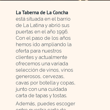
La Taberna de La Concha
está situada en el barrio
de La Latina y abrió sus
puertas en el año 1996.
Con el paso de los años
hemos ido ampliando la
oferta para nuestros
clientes y actualmente
ofrecemos una variada
selección de vinos, vinos
generosos, cervezas,
cavas por botella y copas,
junto con una cuidada
carta de tapas y tostas.
Además, puedes escoger
entre nuestra carta de