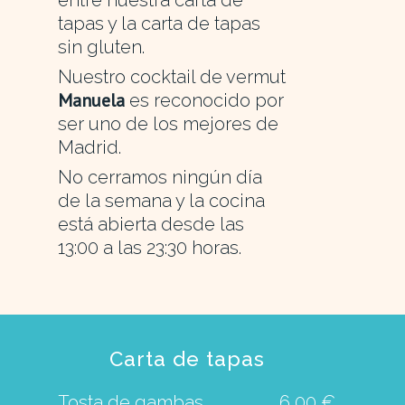
tapas y la carta de tapas
sin gluten.
Nuestro cocktail de vermut
Manuela
es reconocido por
ser uno de los mejores de
Madrid.
No cerramos ningún día
de la semana y la cocina
está abierta desde las
13:00 a las 23:30 horas.
Carta de tapas
Tosta de gambas
6,00 €