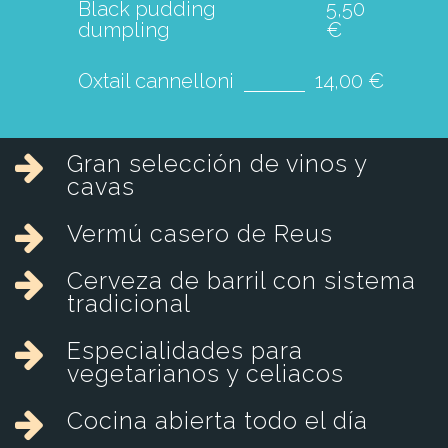
Black pudding
5,50
dumpling
€
Oxtail cannelloni
14,00 €
Gran selección de vinos y
cavas
Vermú casero de Reus
Cerveza de barril con sistema
tradicional
Especialidades para
vegetarianos y celiacos
Cocina abierta todo el día