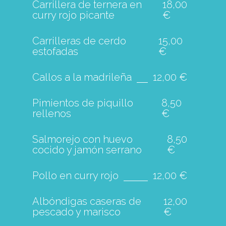
Carrillera de ternera en
18,00
curry rojo picante
€
Carrilleras de cerdo
15,00
estofadas
€
Callos a la madrileña
12,00 €
Pimientos de piquillo
8,50
rellenos
€
Salmorejo con huevo
8,50
cocido y jamón serrano
€
Pollo en curry rojo
12,00 €
Albóndigas caseras de
12,00
pescado y marisco
€