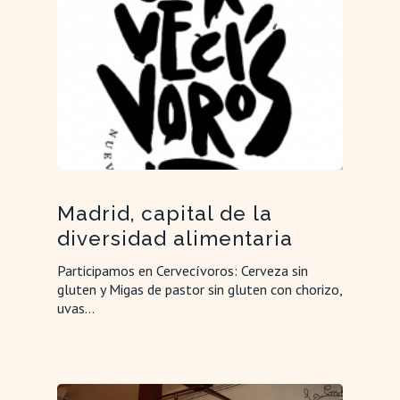
Madrid, capital de la
diversidad alimentaria
Participamos en Cervecívoros: Cerveza sin
gluten y Migas de pastor sin gluten con chorizo,
uvas…