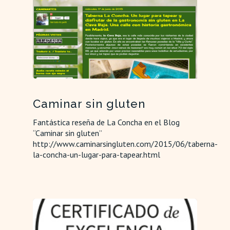
Caminar sin gluten
Fantástica reseña de La Concha en el Blog
“Caminar sin gluten”
http://www.caminarsingluten.com/2015/06/taberna-
la-concha-un-lugar-para-tapear.html