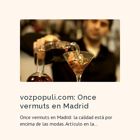
vozpopuli.com: Once
vermuts en Madrid
Once vermuts en Madrid: la calidad está por
encima de las modas. Artículo en la…