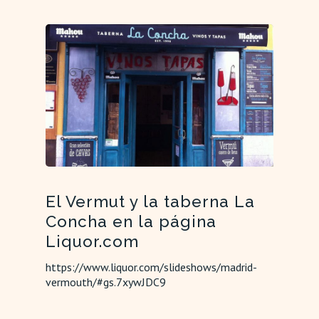
El Vermut y la taberna La
Concha en la página
Liquor.com
https://www.liquor.com/slideshows/madrid-
vermouth/#gs.7xywJDC9