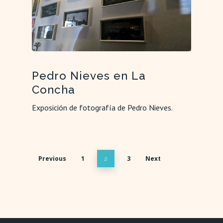
Pedro Nieves en La
Concha
Exposición de fotografía de Pedro Nieves.
Previous
1
3
Next
2