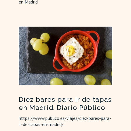
en Madrid
Diez bares para ir de tapas
en Madrid. Diario Público
https://www.publico.es/viajes/diez-bares-para-
ir-de-tapas-en-madrid/