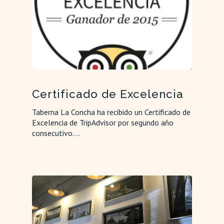
Certificado de Excelencia
Taberna La Concha ha recibido un Certificado de
Excelencia de TripAdvisor por segundo año
consecutivo.…