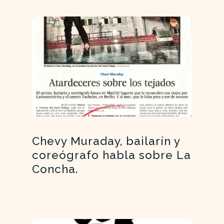
Chevy Muraday, bailarín y
coreógrafo habla sobre La
Concha.