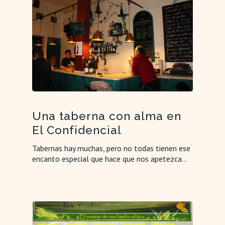
Una taberna con alma en
El Confidencial
Tabernas hay muchas, pero no todas tienen ese
encanto especial que hace que nos apetezca…